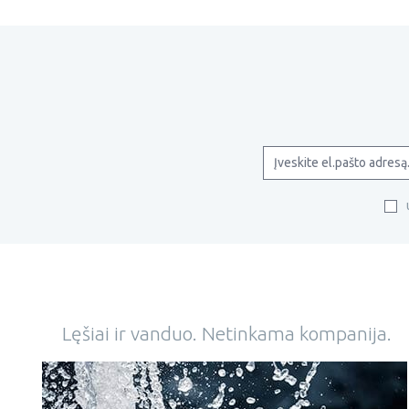
Lęšiai ir vanduo. Netinkama kompanija.