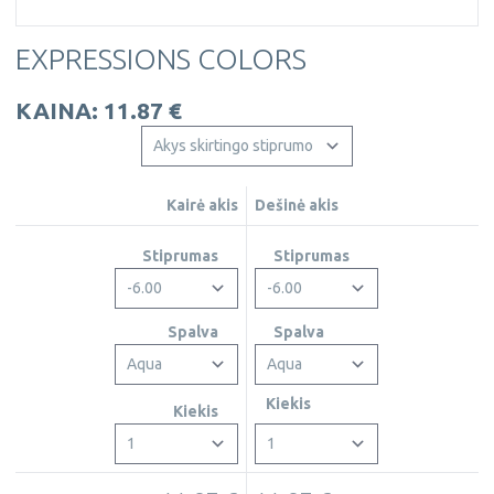
EXPRESSIONS COLORS
KAINA: 11.87 €
Kairė akis
Dešinė akis
Stiprumas
Stiprumas
Spalva
Spalva
Kiekis
Kiekis